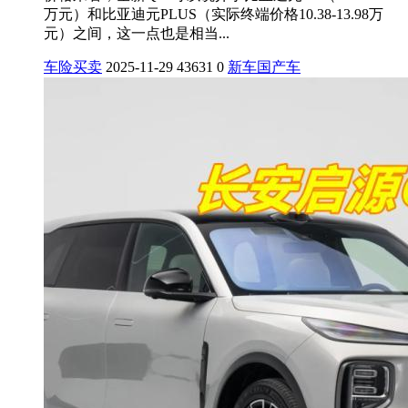
万元）和比亚迪元PLUS（实际终端价格10.38-13.98万
元）之间，这一点也是相当...
车险买卖
2025-11-29
43631
0
新车
国产车