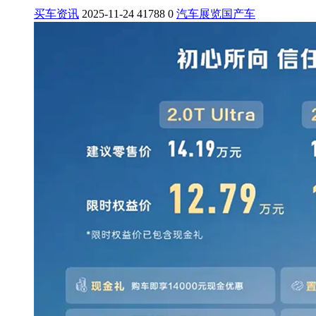
买车资讯
2025-11-24
41788
0
汽车展览
国产车