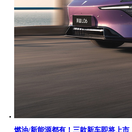
燃油/新能源都有！三款新车即将上市