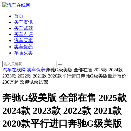
首页
买车资讯
买车试驾
买车点评
汽车买卖
卖车保养
车险买卖
汽车在线网
卖车保养
奔驰G级美版 全部在售 2025款 2024款
2023款 2022款 2021款 2020款平行进口奔驰G级美版最新报价
230万起 欢迎试乘试驾
奔驰G级美版 全部在售 2025款
2024款 2023款 2022款 2021款
2020款平行进口奔驰G级美版