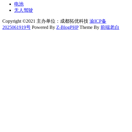
电池
无人驾驶
Copyright ©2021 主办单位：成都拓优科技
渝ICP备
2025061919号
Powered By
Z-BlogPHP
Theme By
前端老白