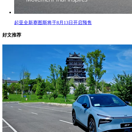
起亚全新赛图斯将于8月13日开启预售
好文推荐