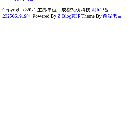
Copyright ©2021 主办单位：成都拓优科技
渝ICP备
2025061919号
Powered By
Z-BlogPHP
Theme By
前端老白