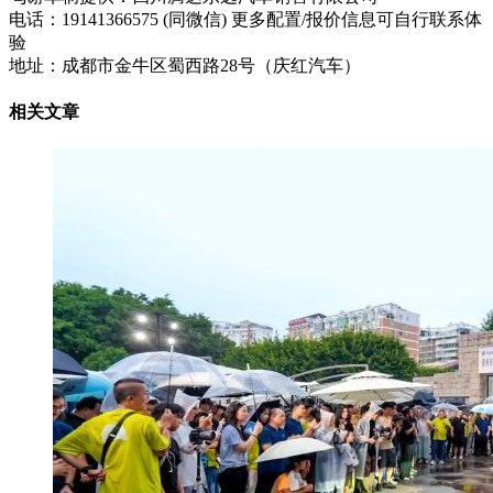
电话：19141366575 (同微信) 更多配置/报价信息可自行联系体
验
地址：成都市金牛区蜀西路28号（庆红汽车）
相关文章