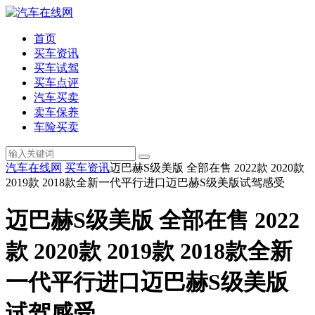
首页
买车资讯
买车试驾
买车点评
汽车买卖
卖车保养
车险买卖
汽车在线网
买车资讯
迈巴赫S级美版 全部在售 2022款 2020款
2019款 2018款全新一代平行进口迈巴赫S级美版试驾感受
迈巴赫S级美版 全部在售 2022
款 2020款 2019款 2018款全新
一代平行进口迈巴赫S级美版
试驾感受