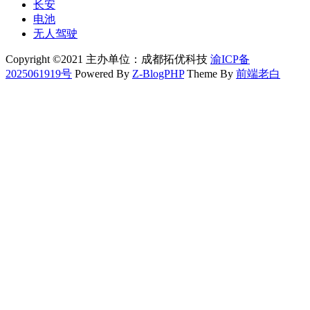
长安
电池
无人驾驶
Copyright ©2021 主办单位：成都拓优科技
渝ICP备
2025061919号
Powered By
Z-BlogPHP
Theme By
前端老白