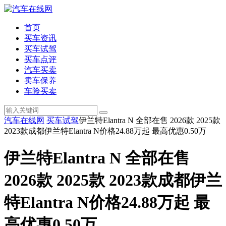
首页
买车资讯
买车试驾
买车点评
汽车买卖
卖车保养
车险买卖
汽车在线网
买车试驾
伊兰特Elantra N 全部在售 2026款 2025款
2023款成都伊兰特Elantra N价格24.88万起 最高优惠0.50万
伊兰特Elantra N 全部在售
2026款 2025款 2023款成都伊兰
特Elantra N价格24.88万起 最
高优惠0.50万