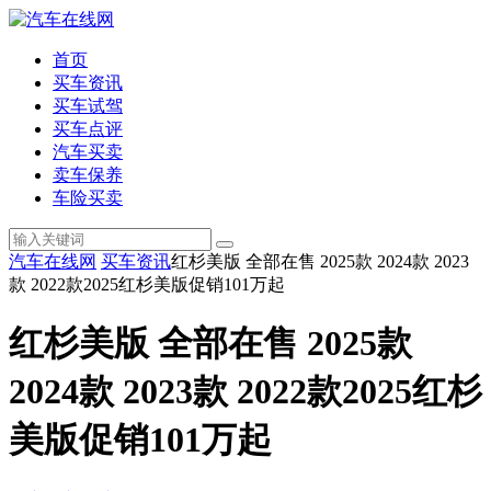
首页
买车资讯
买车试驾
买车点评
汽车买卖
卖车保养
车险买卖
汽车在线网
买车资讯
红杉美版 全部在售 2025款 2024款 2023
款 2022款2025红杉美版促销101万起
红杉美版 全部在售 2025款
2024款 2023款 2022款2025红杉
美版促销101万起