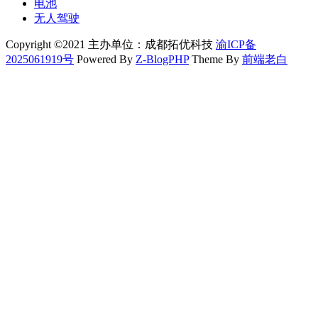
电池
无人驾驶
Copyright ©2021 主办单位：成都拓优科技
渝ICP备
2025061919号
Powered By
Z-BlogPHP
Theme By
前端老白