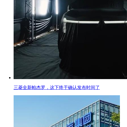
三菱全新帕杰罗，这下终于确认发布时间了