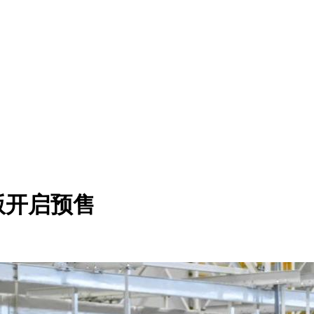
开启预售​