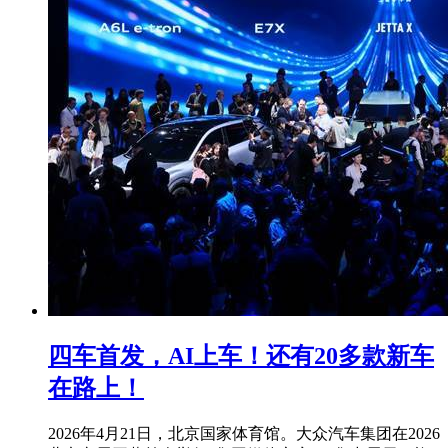
四车首发，AI上车！还有20多款新车
在路上！
2026年4月21日，北京国家体育馆。大众汽车集团在2026