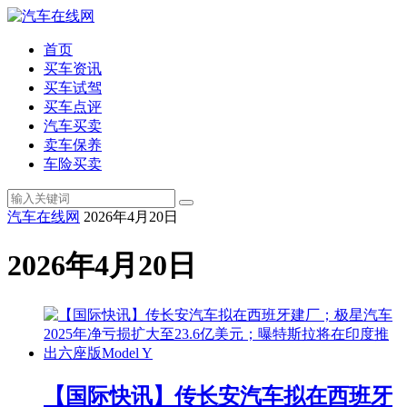
首页
买车资讯
买车试驾
买车点评
汽车买卖
卖车保养
车险买卖
汽车在线网
2026年4月20日
2026年4月20日
【国际快讯】传长安汽车拟在西班牙