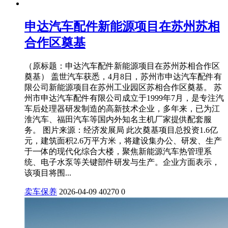
申达汽车配件新能源项目在苏州苏相
合作区奠基
（原标题：申达汽车配件新能源项目在苏州苏相合作区
奠基） 盖世汽车获悉，4月8日，苏州市申达汽车配件有
限公司新能源项目在苏州工业园区苏相合作区奠基。 苏
州市申达汽车配件有限公司成立于1999年7月，是专注汽
车后处理器研发制造的高新技术企业，多年来，已为江
淮汽车、福田汽车等国内外知名主机厂家提供配套服
务。 图片来源：经济发展局 此次奠基项目总投资1.6亿
元，建筑面积2.6万平方米，将建设集办公、研发、生产
于一体的现代化综合大楼，聚焦新能源汽车热管理系
统、电子水泵等关键部件研发与生产。企业方面表示，
该项目将围...
卖车保养
2026-04-09
40270
0