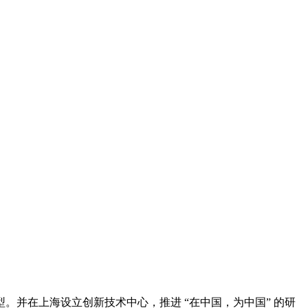
。并在上海设立创新技术中心，推进 “在中国，为中国” 的研