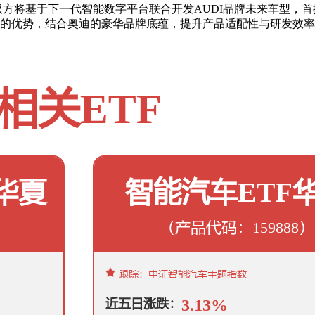
双方将基于下一代智能数字平台联合开发AUDI品牌未来车型，
的优势，结合奥迪的豪华品牌底蕴，提升产品适配性与研发效率