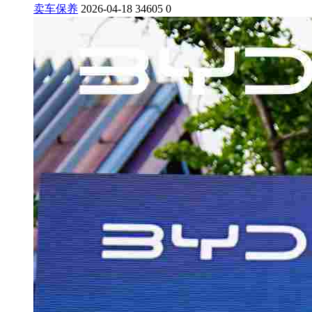
卖车保养
2026-04-18
34605
0