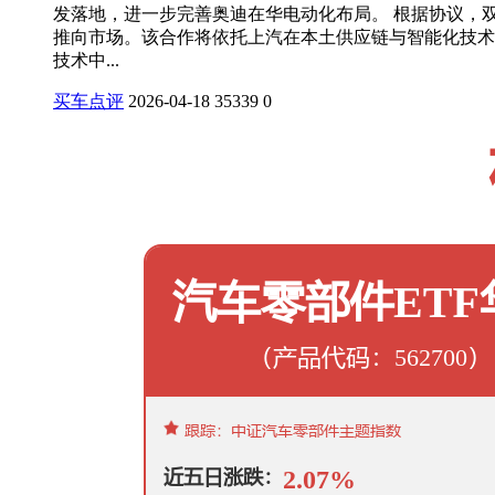
发落地，进一步完善奥迪在华电动化布局。 根据协议，
推向市场。该合作将依托上汽在本土供应链与智能化技术
技术中...
买车点评
2026-04-18
35339
0