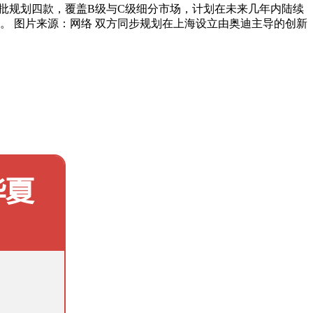
首批规划四款，覆盖B级与C级细分市场，计划在未来几年内陆续
。 图片来源：网络 双方同步规划在上海设立由奥迪主导的创新