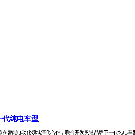
一代纯电车型
将在智能电动化领域深化合作，联合开发奥迪品牌下一代纯电车型