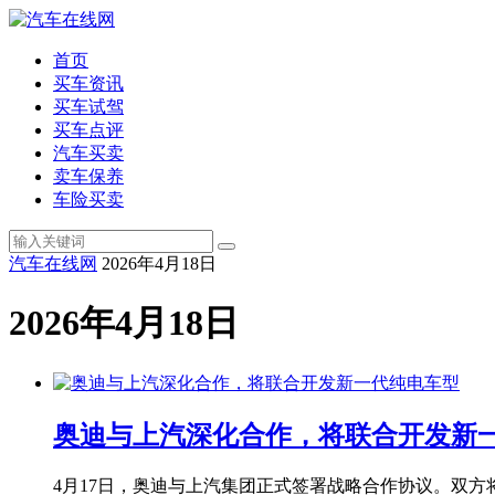
首页
买车资讯
买车试驾
买车点评
汽车买卖
卖车保养
车险买卖
汽车在线网
2026年4月18日
2026年4月18日
奥迪与上汽深化合作，将联合开发新
4月17日，奥迪与上汽集团正式签署战略合作协议。双方